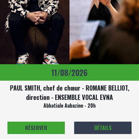
11/08/2026
PAUL SMITH, chef de chœur - ROMANE BELLIOT,
direction - ENSEMBLE VOCAL EVNA
Abbatiale Aubazine - 20h
RÉSERVER
DÉTAILS