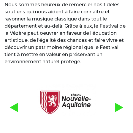
Texte Nos Partenaires
Nous sommes heureux de remercier nos fidèles
soutiens qui nous aident à faire connaître et
rayonner la musique classique dans tout le
département et au-delà. Grâce à eux, le Festival de
la Vézère peut oeuvrer en faveur de l’éducation
artistique, de l’égalité des chances et faire vivre et
découvrir un patrimoine régional que le Festival
tient à mettre en valeur en préservant un
environnement naturel protégé.