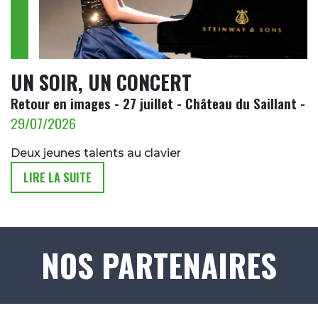
UN SOIR, UN CONCERT
Retour en images - 27 juillet - Château du Saillant -
29/07/2026
Deux jeunes talents au clavier
LIRE LA SUITE
NOS PARTENAIRES