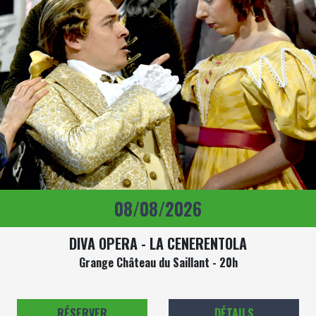
08/08/2026
DIVA OPERA - LA CENERENTOLA
Grange Château du Saillant - 20h
RÉSERVER
DÉTAILS