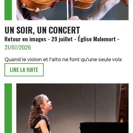
UN SOIR, UN CONCERT
Retour en images - 29 juillet - Église Malemort -
31/07/2026
Quand le violon et l'alto ne font qu'une seule voix
LIRE LA SUITE
Image