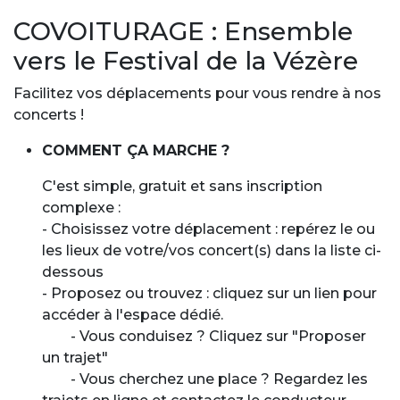
COVOITURAGE : Ensemble
vers le Festival de la Vézère
Facilitez vos déplacements pour vous rendre à nos
concerts !
COMMENT ÇA MARCHE ?
C'est simple, gratuit et sans inscription
complexe :
- Choisissez votre déplacement : repérez le ou
les lieux de votre/vos concert(s) dans la liste ci-
dessous
- Proposez ou trouvez : cliquez sur un lien pour
accéder à l'espace dédié.
- Vous conduisez ? Cliquez sur "Proposer
un trajet"
- Vous cherchez une place ? Regardez les