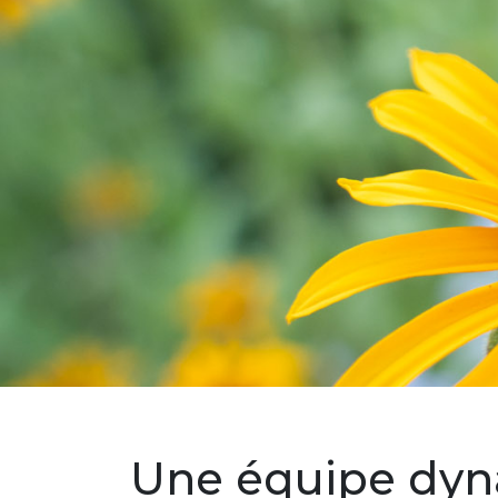
Une équipe dy