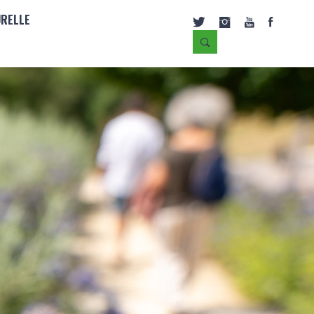
URELLE