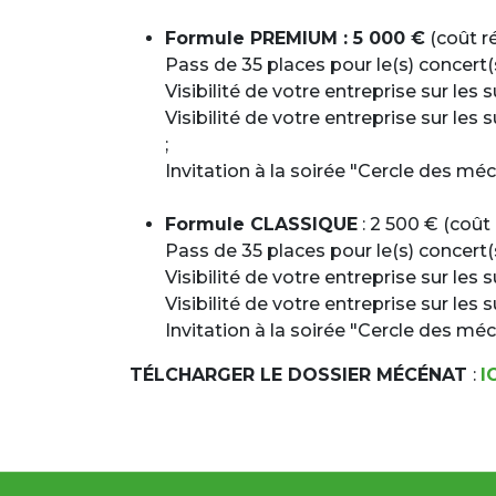
Formule PREMIUM : 5 000 €
(coût r
Pass de 35 places pour le(s) concert(
Visibilité de votre entreprise sur les 
Visibilité de votre entreprise sur les
;
Invitation à la soirée "Cercle des mé
Formule CLASSIQUE
: 2 500 € (coût
Pass de 35 places pour le(s) concert(
Visibilité de votre entreprise sur les 
Visibilité de votre entreprise sur les s
Invitation à la soirée "Cercle des mé
TÉLCHARGER LE DOSSIER MÉCÉNAT
:
I