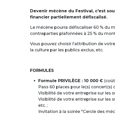
Devenir mécène du Festival, c'est sou
financier partiellement défiscalisé.
Le mécène pourra défiscaliser 60 % du mon
contreparties plafonnées à 25 % du monta
Vous pouvez choisir l'attribution de votr
la culture par les publics exclus, etc.
FORMULES
Formule PRIVILÈGE : 10 000 €
(coût
Pass 60 places pour le(s) concert(s) 
Visibilité de votre entreprise sur les 
Visibilité de votre entreprise sur les
etc. ;
Invitation à la soirée "Cercle des mé