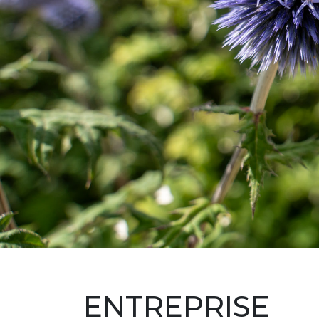
ENTREPRISE