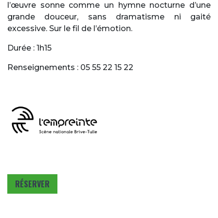
l’œuvre sonne comme un hymne nocturne d’une
grande douceur, sans dramatisme ni gaité
excessive. Sur le fil de l’émotion.
Durée : 1h15
Renseignements : 05 55 22 15 22
RÉSERVER