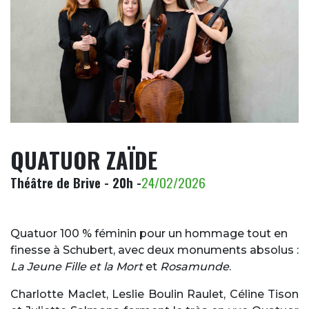
QUATUOR ZAÏDE
Théâtre de Brive - 20h -
24/02/2026
Quatuor 100 % féminin pour un hommage tout en
finesse à Schubert, avec deux monuments absolus :
La Jeune Fille et la Mort
et
Rosamunde
.
Charlotte Maclet, Leslie Boulin Raulet, Céline Tison