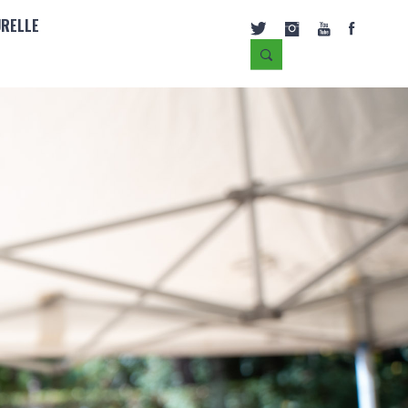
URELLE