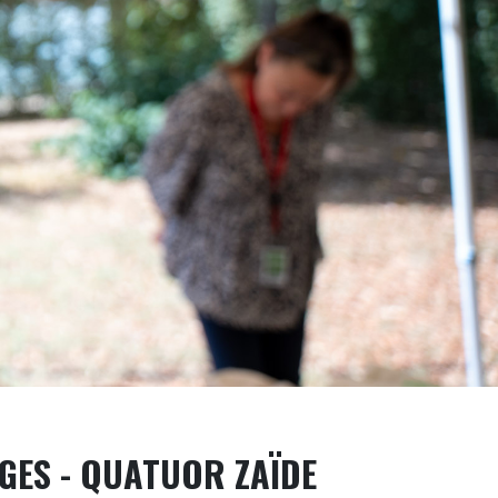
GES - QUATUOR ZAÏDE