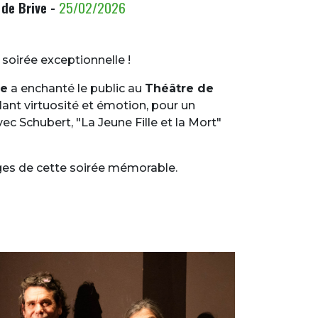
 de Brive -
25/02/2026
soirée exceptionnelle !
de
a enchanté le public au
Théâtre de
ant virtuosité et émotion, pour un
 Schubert, "La Jeune Fille et la Mort"
es de cette soirée mémorable.