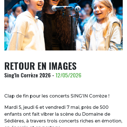
RETOUR EN IMAGES
Sing'In Corrèze 2026 -
12/05/2026
Clap de fin pour les concerts SING’IN Corrèze
!
Mardi 5, jeudi 6 et vendredi 7 mai, près de 500
enfants ont fait vibrer la scène du Domaine de
Sédières, à travers trois concerts riches en émotion,