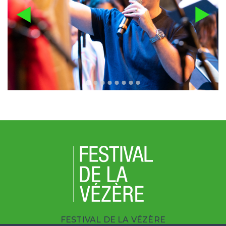
FESTIVAL DE LA VÉZÈRE