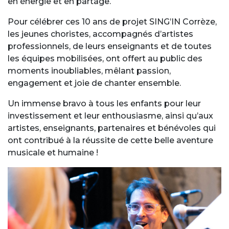
en énergie et en partage.
Pour célébrer ces 10 ans de projet SING’IN Corrèze,
les jeunes choristes, accompagnés d’artistes
professionnels, de leurs enseignants et de toutes
les équipes mobilisées, ont offert au public des
moments inoubliables, mêlant passion,
engagement et joie de chanter ensemble.
Un immense bravo à tous les enfants pour leur
investissement et leur enthousiasme, ainsi qu’aux
artistes, enseignants, partenaires et bénévoles qui
ont contribué à la réussite de cette belle aventure
musicale et humaine !