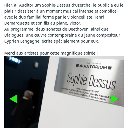
Hier, à l'Auditorium Sophie-Dessus d'Uzerche, le public a eu le 
plaisir d’assister à un moment musical intense et complice 
avec le duo familial formé par le violoncelliste Henri  
Demarquette et son fils au piano, Victor. 
Au programme, deux sonates de Beethoven, ainsi que 
Dialogues, une œuvre contemporaine du jeune compositeur 
Cyprien Lengagne, écrite spécialement pour eux.
Merci aux artistes pour cette magnifique soirée !