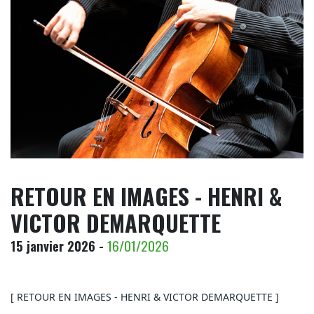
RETOUR EN IMAGES - HENRI &
VICTOR DEMARQUETTE
15 janvier 2026 -
16/01/2026
[ RETOUR EN IMAGES - HENRI & VICTOR DEMARQUETTE ]